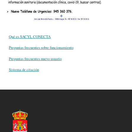
Qué es SACYL CONECTA
Preguntas frecuentes sobre funcionamiento
Preguntas frecuentes nuevo usuario
Sistema de citación