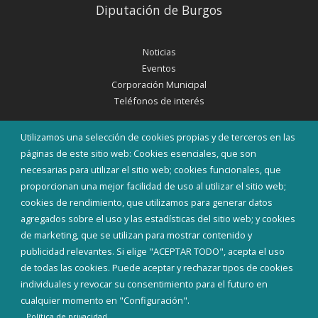
Diputación de Burgos
Noticias
Eventos
Corporación Municipal
Teléfonos de interés
INICIAR SESIÓN
Utilizamos una selección de cookies propias y de terceros en las
MAPA WEB
páginas de este sitio web: Cookies esenciales, que son
necesarias para utilizar el sitio web; cookies funcionales, que
proporcionan una mejor facilidad de uso al utilizar el sitio web;
cookies de rendimiento, que utilizamos para generar datos
agregados sobre el uso y las estadísticas del sitio web; y cookies
de marketing, que se utilizan para mostrar contenido y
publicidad relevantes. Si elige "ACEPTAR TODO", acepta el uso
de todas las cookies. Puede aceptar y rechazar tipos de cookies
individuales y revocar su consentimiento para el futuro en
cualquier momento en "Configuración".
Política de privacidad