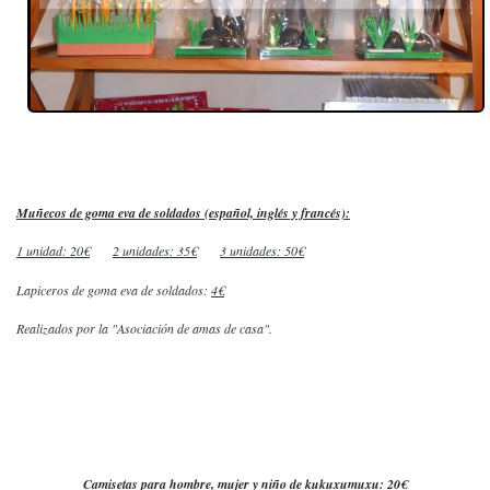
Muñecos de goma eva de soldados (español, inglés y francés):
1 unidad: 20€
2 unidades: 35€
3 unidades: 50€
Lapiceros de goma eva de soldados:
4€
Realizados por la "Asociación de amas de casa".
Camisetas para hombre, mujer y niño de kukuxumuxu: 20€