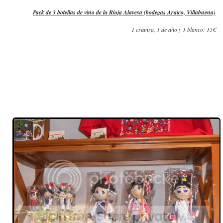
Pack de 3 botellas de vino de la Rioja Alavesa (bodegas Araico, Villabuena)
1 crianza, 1 de año y 1 blanco: 15€