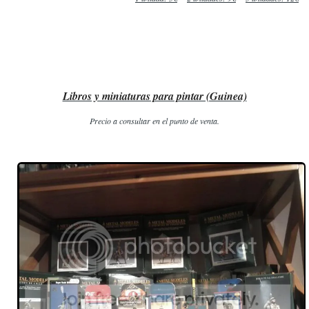
Libros y miniaturas para pintar (Guinea)
Precio a consultar en el punto de venta.