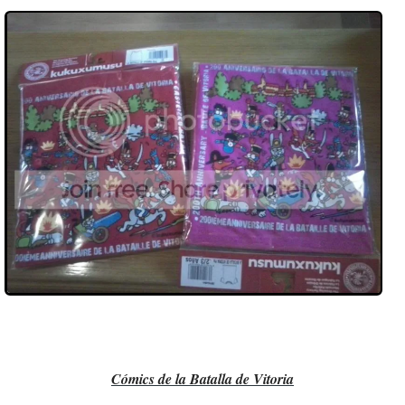
Cómics de la Batalla de Vitoria