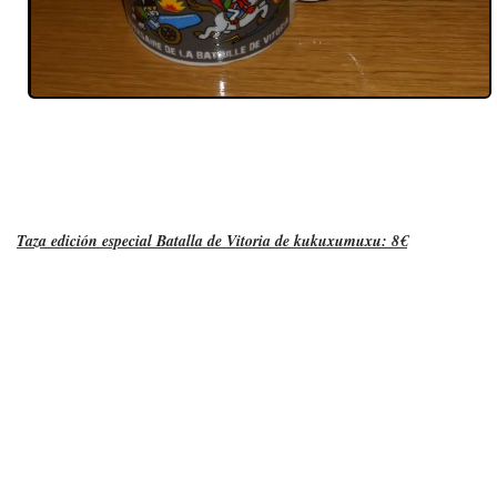
T
aza edición especial Batalla de Vitoria de kukuxumuxu: 8€