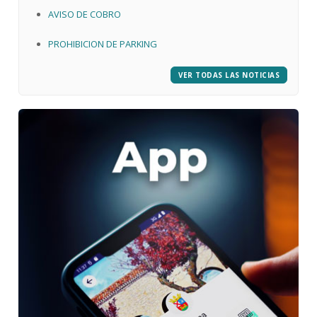
AVISO DE COBRO
PROHIBICION DE PARKING
VER TODAS LAS NOTICIAS