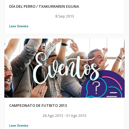
DÍA DEL PERRO / TXAKURRAREN EGUNA
8 Sep 2013
Leer Evento
CAMPEONATO DE FUTBITO 2013
26 Ago 2013 - 31 Ago 2013
Leer Evento