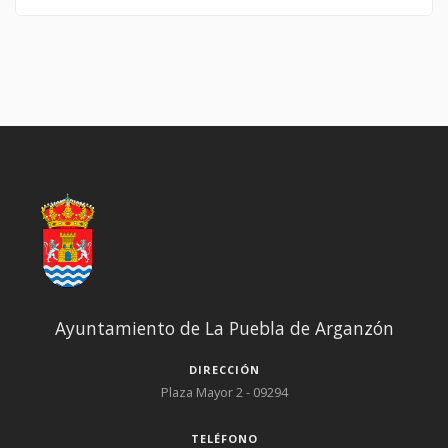
Ayuntamiento de La Puebla de Arganzón
DIRECCIÓN
Plaza Mayor 2 - 09294
TELÉFONO