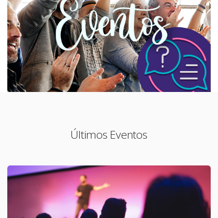
Últimos Eventos