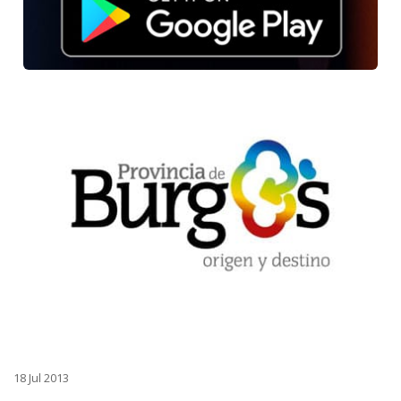
18 Jul 2013