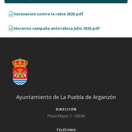
Vacunacion contra la rabia 2026.pdf
Horarios campaña antirrabica Julio 2026.pdf
Ayuntamiento de La Puebla de Arganzón
DIRECCIÓN
Plaza Mayor 2 - 09294
TELÉFONO