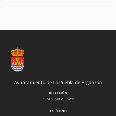
Ayuntamiento de La Puebla de Arganzón
DIRECCIÓN
Plaza Mayor 2 - 09294
TELÉFONO