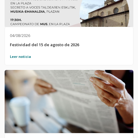
04/08/2026
Festividad del 15 de agosto de 2026
Leer noticia