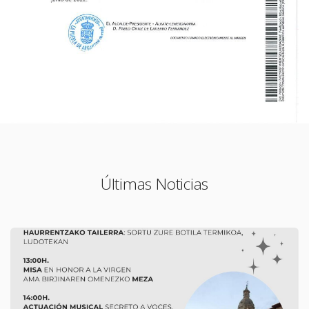
Últimas Noticias