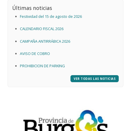
Últimas noticias
Festividad del 15 de agosto de 2026
CALENDARIO FISCAL 2026
CAMPAÑA ANTIRRÁBICA 2026
AVISO DE COBRO
PROHIBICION DE PARKING
VER TODAS LAS NOTICIAS