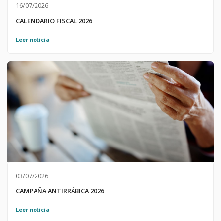
16/07/2026
CALENDARIO FISCAL 2026
Leer noticia
03/07/2026
CAMPAÑA ANTIRRÁBICA 2026
Leer noticia