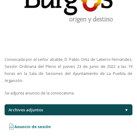
Convocada por el señor alcalde, D. Pablo Ortiz de Latierro Fernández,
Sesión Ordinaria del Pleno el jueves 23 de junio de 2022 a las 19
horas en la Sala de Sesiones del Ayuntamiento de La Puebla de
Arganzón.
Se adjunta anuncio de la convocatoria.
Archivos adjuntos
▼
Anuncio de sesión