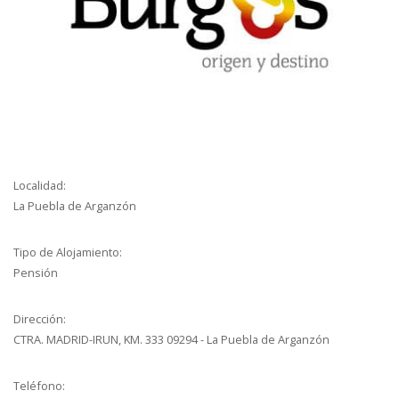
Localidad:
La Puebla de Arganzón
Tipo de Alojamiento:
Pensión
Dirección:
CTRA. MADRID-IRUN, KM. 333 09294 - La Puebla de Arganzón
Teléfono: