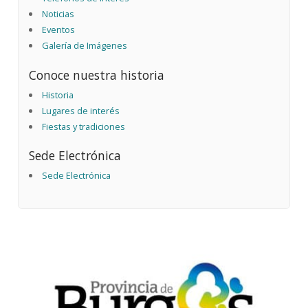
Noticias
Eventos
Galería de Imágenes
Conoce nuestra historia
Historia
Lugares de interés
Fiestas y tradiciones
Sede Electrónica
Sede Electrónica