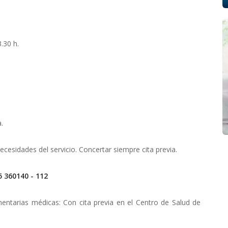
.30 h.
.
cesidades del servicio. Concertar siempre cita previa.
5 360140 - 112
entarias médicas: Con cita previa en el Centro de Salud de