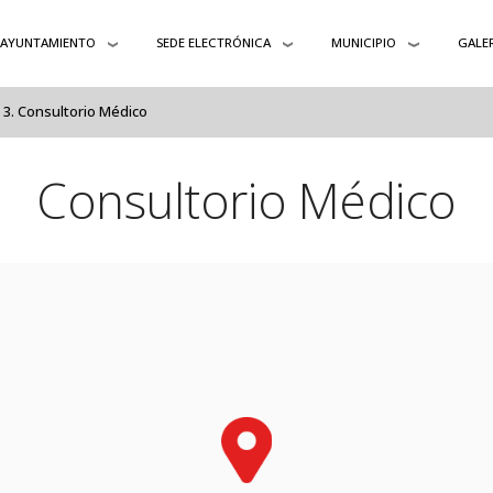
AYUNTAMIENTO
SEDE ELECTRÓNICA
MUNICIPIO
GALER
Consultorio Médico
Consultorio Médico