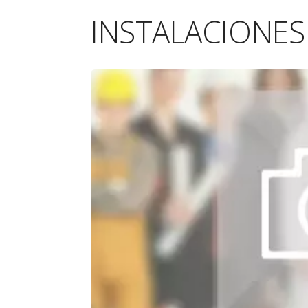
INSTALACIONES