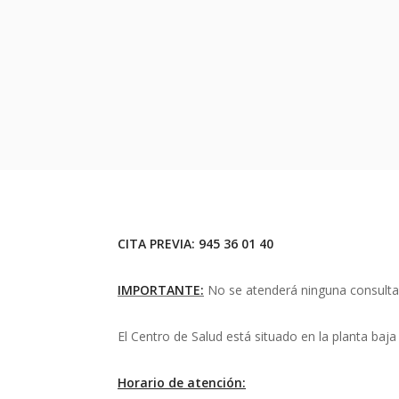
CITA PREVIA: 945 36 01 40
IMPORTANTE:
No se atenderá ninguna consulta s
El Centro de Salud está situado en la planta baja d
Horario de atención: