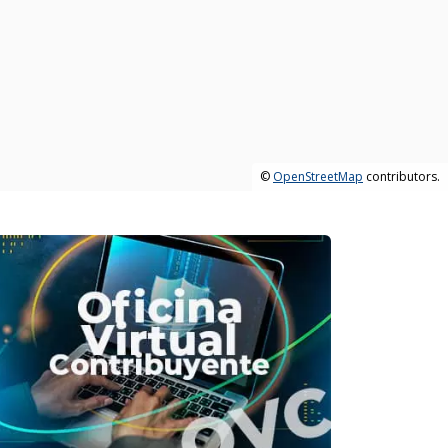
©
OpenStreetMap
contributors.