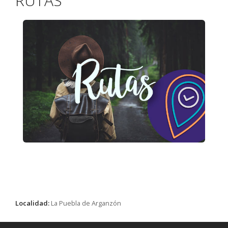
RUTAS
Localidad:
La Puebla de Arganzón